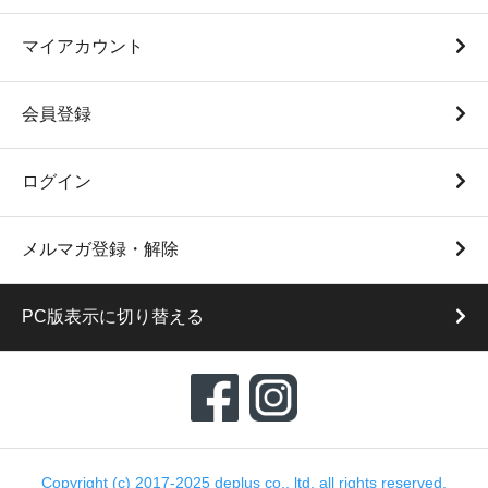
マイアカウント
会員登録
ログイン
メルマガ登録・解除
PC版表示に切り替える
Copyright (c) 2017-2025 deplus co., ltd. all rights reserved.