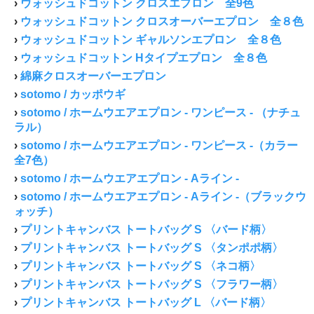
›
ウォッシュドコットン クロスエプロン 全9色
›
ウォッシュドコットン クロスオーバーエプロン 全８色
›
ウォッシュドコットン ギャルソンエプロン 全８色
›
ウォッシュドコットン Hタイプエプロン 全８色
›
綿麻クロスオーバーエプロン
›
sotomo / カッポウギ
›
sotomo / ホームウエアエプロン - ワンピース - （ナチュ
ラル）
›
sotomo / ホームウエアエプロン - ワンピース -（カラー
全7色）
›
sotomo / ホームウエアエプロン - Aライン -
›
sotomo / ホームウエアエプロン - Aライン -（ブラックウ
ォッチ）
›
プリントキャンバス トートバッグ S 〈バード柄〉
›
プリントキャンバス トートバッグ S 〈タンポポ柄〉
›
プリントキャンバス トートバッグ S 〈ネコ柄〉
›
プリントキャンバス トートバッグ S 〈フラワー柄〉
›
プリントキャンバス トートバッグ L 〈バード柄〉