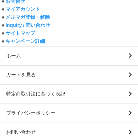
»
お問合せ
»
マイアカウント
»
メルマガ登録・解除
»
inquiry / 問い合わせ
»
サイトマップ
»
キャンペーン詳細
ホーム
カートを見る
特定商取引法に基づく表記
プライバシーポリシー
お問い合わせ